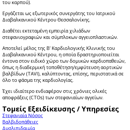
του καρπού).
Εργάζεται ως εξωτερικός συνεργάτης του Ιατρικού
Διαβαλκανικού Κέντρου Θεσσαλονίκης.
Διαθέτει εκτεταμένη εμπειρία χιλιάδων
στεφανιογραφιών και σύμπλοκων αγγειοπλαστικών.
Αποτελεί μέλος της Β’ Καρδιολογικής Κλινικής του
Διαβαλκανικού Κέντρου, η οποία δραστηριοποιείται
έντονα στον ειδικό χώρο των δομικών καρδιοπαθειών,
όπως η διαδερμική τοποθέτηση/εμφύτευση αορτικών
βαλβίδων (TAVI), καλύπτοντας, επίσης, περιστατικά σε
όλο το φάσμα της καρδιολογίας.
Έχει ιδιαίτερο ενδιαφέρον στις χρόνιες ολικές
αποφράξεις (CTOs) των στεφανιαίων αγγείων.
Τομείς Εξειδίκευσης / Υπηρεσίες
Στεφανιαία Νόσος
Βαλβιδοπάθειες
Δυσλιπιδαιμία