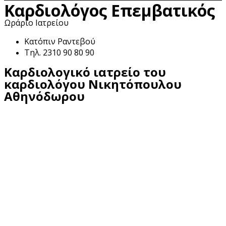
Καρδιολόγος Επεμβατικός
Ωράριο Ιατρείου
Κατόπιν Ραντεβού
Τηλ. 2310 90 80 90
Καρδιολογικό ιατρείο του
καρδιολόγου Νικητόπουλου
Αθηνόδωρου