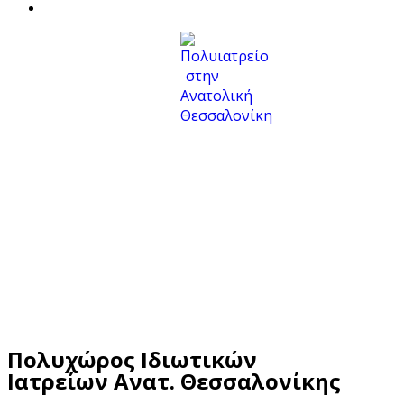
Πολυχώρος Ιδιωτικών
Ιατρείων Ανατ. Θεσσαλονίκης