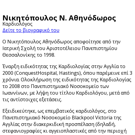
Νικητόπουλος Ν. Αθηνόδωρος
Καρδιολόγος
Δείτε το βιογραφικό του
Ο Νικητόπουλος Αθηνόδωρος αποφοίτησε από την
Ιατρική Σχολή του Αριστοτέλειου Πανεπιστημίου
Θεσσαλονίκης το 1998.
Έναρξη ειδικότητας της Καρδιολογίας στην Αγγλία το
2000 (ConquestHospital, Hastings), όπου παρέμεινε επί 3
χρόνια. Ολοκλήρωση της ειδικότητας της Καρδιολογίας
το 2008 στο Πανεπιστημιακό Νοσοκομείο των
Ιωαννίνων, με λήψη του τίτλου Καρδιολόγου, μετά από
τις αντίστοιχες εξετάσεις.
Εξειδικεύτηκε, ως επεμβατικός καρδιολόγος, στο
Πανεπιστημιακό Νοσοκομείο Blackpool Victoria της
Αγγλίας στην διακερκιδική προσπέλαση (δηλαδή,
στεφανιογραφίες κι αγγειοπλαστικές από την περιοχή