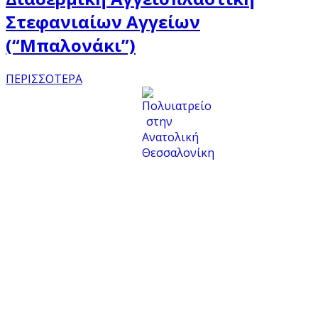
Στεφανιαίων Αγγείων
(“Μπαλονάκι”)
ΠΕΡΙΣΣΟΤΕΡΑ