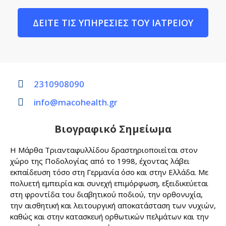
ΔΕΙΤΕ ΤΙΣ ΥΠΗΡΕΣΙΕΣ ΤΟΥ ΙΑΤΡΕΙΟΥ
2310908090
info@macohealth.gr
Βιογραφικό Σημείωμα
Η Μάρθα Τριανταφυλλίδου δραστηριοποιείται στον
χώρο της Ποδολογίας από το 1998, έχοντας λάβει
εκπαίδευση τόσο στη Γερμανία όσο και στην Ελλάδα. Με
πολυετή εμπειρία και συνεχή επιμόρφωση, εξειδικεύεται
στη φροντίδα του διαβητικού ποδιού, την ορθονυχία,
την αισθητική και λειτουργική αποκατάσταση των νυχιών,
καθώς και στην κατασκευή ορθωτικών πελμάτων και την