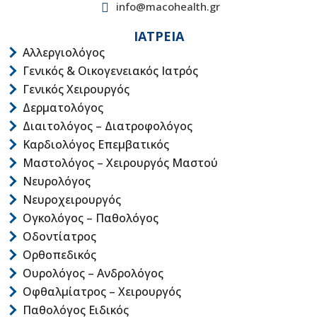
info@macohealth.gr
ΙΑΤΡΕΙΑ
Αλλεργιολόγος
Γενικός & Οικογενειακός Ιατρός
Γενικός Χειρουργός
Δερματολόγος
Διαιτολόγος – Διατροφολόγος
Καρδιολόγος Επεμβατικός
Μαστολόγος – Χειρουργός Μαστού
Νευρολόγος
Νευροχειρουργός
Ογκολόγος – Παθολόγος
Οδοντίατρος
Ορθοπεδικός
Ουρολόγος – Ανδρολόγος
Οφθαλμίατρος – Χειρουργός
Παθολόγος Ειδικός