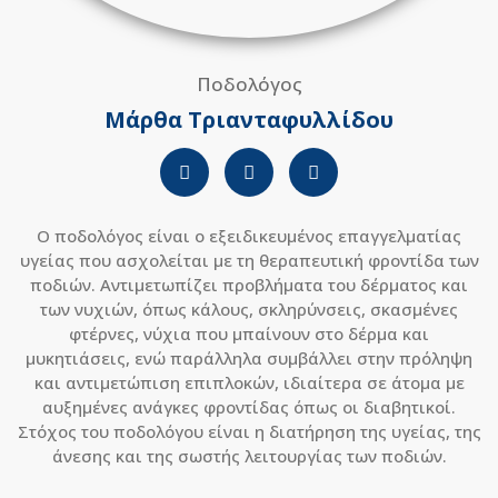
Ποδολόγος
Μάρθα Τριανταφυλλίδου
Ο ποδολόγος είναι ο εξειδικευμένος επαγγελματίας
υγείας που ασχολείται με τη θεραπευτική φροντίδα των
ποδιών. Αντιμετωπίζει προβλήματα του δέρματος και
των νυχιών, όπως κάλους, σκληρύνσεις, σκασμένες
φτέρνες, νύχια που μπαίνουν στο δέρμα και
μυκητιάσεις, ενώ παράλληλα συμβάλλει στην πρόληψη
και αντιμετώπιση επιπλοκών, ιδιαίτερα σε άτομα με
αυξημένες ανάγκες φροντίδας όπως οι διαβητικοί.
Στόχος του ποδολόγου είναι η διατήρηση της υγείας, της
άνεσης και της σωστής λειτουργίας των ποδιών.