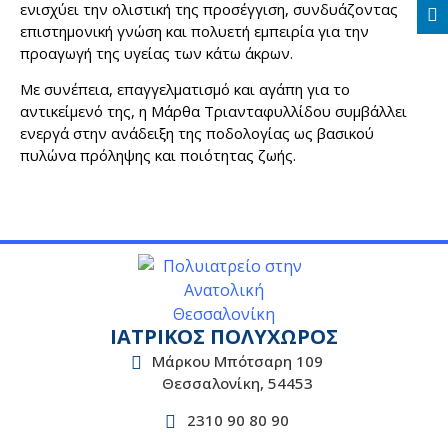
ενισχύει την ολιστική της προσέγγιση, συνδυάζοντας
επιστημονική γνώση και πολυετή εμπειρία για την
προαγωγή της υγείας των κάτω άκρων.
Με συνέπεια, επαγγελματισμό και αγάπη για το
αντικείμενό της, η Μάρθα Τριανταφυλλίδου συμβάλλει
ενεργά στην ανάδειξη της ποδολογίας ως βασικού
πυλώνα πρόληψης και ποιότητας ζωής.
ΙΑΤΡΙΚΟΣ ΠΟΛΥΧΩΡΟΣ
Μάρκου Μπότσαρη 109
Θεσσαλονίκη, 54453
2310 90 80 90