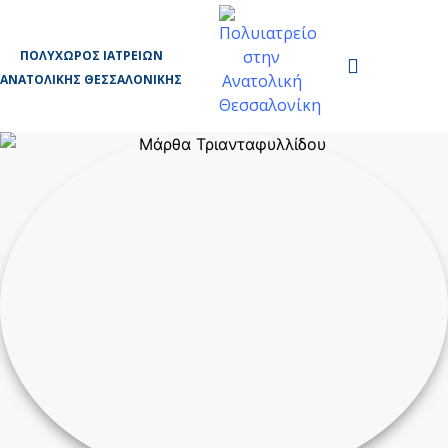
ΠΟΛΥΧΏΡΟΣ ΙΑΤΡΕΊΩΝ
ΑΝΑΤΟΛΙΚΉΣ ΘΕΣΣΑΛΟΝΊΚΗΣ