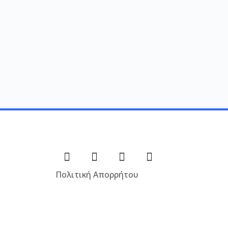
Πολιτική Απορρήτου