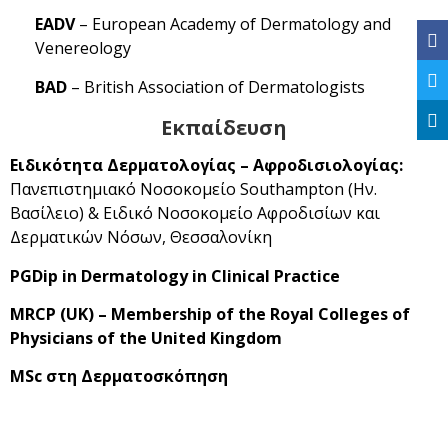
EADV
– European Academy of Dermatology and
Venereology
BAD
– British Association of Dermatologists
Εκπαίδευση
Ειδικότητα Δερματολογίας – Αφροδισιολογίας:
Πανεπιστημιακό Νοσοκομείο Southampton (Ην.
Βασίλειο) & Ειδικό Νοσοκομείο Αφροδισίων και
Δερματικών Νόσων, Θεσσαλονίκη
PGDip in Dermatology in Clinical Practice
MRCP (UK) – Membership of the Royal Colleges of
Physicians of the United Kingdom
MSc στη Δερματοσκόπηση