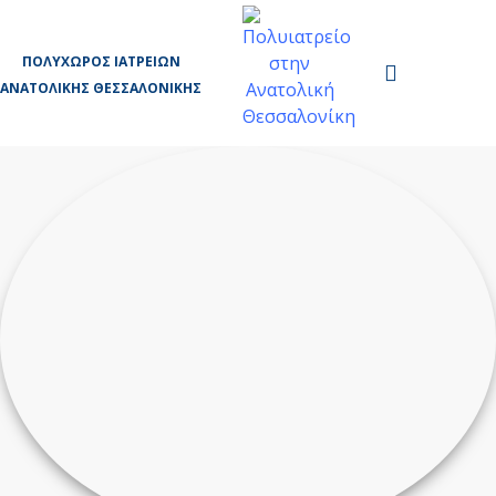
ΠΟΛΥΧΏΡΟΣ ΙΑΤΡΕΊΩΝ
ΑΝΑΤΟΛΙΚΉΣ ΘΕΣΣΑΛΟΝΊΚΗΣ