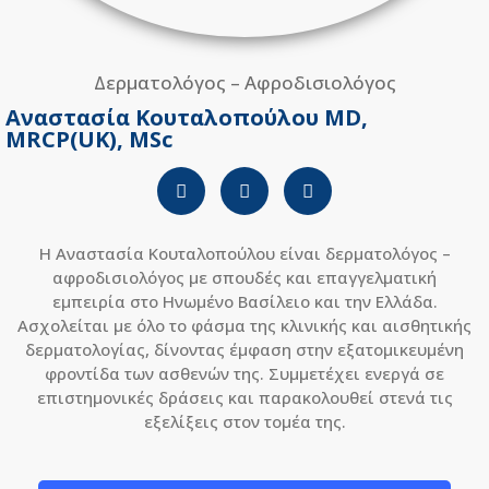
Δερματολόγος – Αφροδισιολόγος
Αναστασία Κουταλοπούλου MD,
MRCP(UK), MSc
Η Αναστασία Κουταλοπούλου είναι δερματολόγος –
αφροδισιολόγος με σπουδές και επαγγελματική
εμπειρία στο Ηνωμένο Βασίλειο και την Ελλάδα.
Ασχολείται με όλο το φάσμα της κλινικής και αισθητικής
δερματολογίας, δίνοντας έμφαση στην εξατομικευμένη
φροντίδα των ασθενών της. Συμμετέχει ενεργά σε
επιστημονικές δράσεις και παρακολουθεί στενά τις
εξελίξεις στον τομέα της.