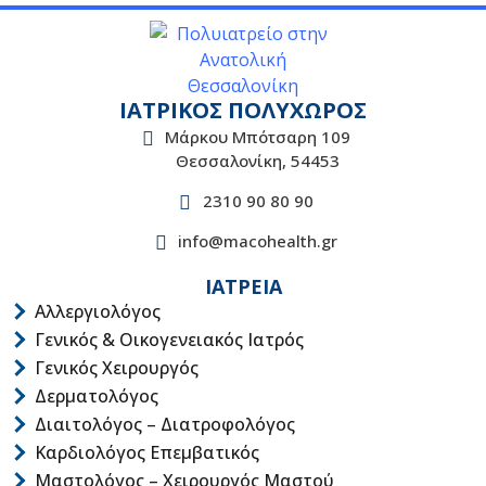
ΙΑΤΡΙΚΟΣ ΠΟΛΥΧΩΡΟΣ
Μάρκου Μπότσαρη 109
Θεσσαλονίκη, 54453
2310 90 80 90
info@macohealth.gr
ΙΑΤΡΕΙΑ
Αλλεργιολόγος
Γενικός & Οικογενειακός Ιατρός
Γενικός Χειρουργός
Δερματολόγος
Διαιτολόγος – Διατροφολόγος
Καρδιολόγος Επεμβατικός
Μαστολόγος – Χειρουργός Μαστού