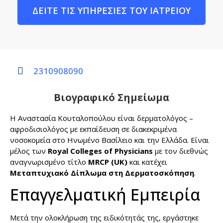
ΔΕΙΤΕ ΤΙΣ ΥΠΗΡΕΣΙΕΣ ΤΟΥ ΙΑΤΡΕΙΟΥ
2310908090
Βιογραφικό Σημείωμα
Η Αναστασία Κουταλοπούλου είναι δερματολόγος –
αφροδισιολόγος με εκπαίδευση σε διακεκριμένα
νοσοκομεία στο Ηνωμένο Βασίλειο και την Ελλάδα. Είναι
μέλος των
Royal Colleges of Physicians
με τον διεθνώς
αναγνωρισμένο τίτλο
MRCP (UK)
και κατέχει
Μεταπτυχιακό Δίπλωμα στη Δερματοσκόπηση
.
Επαγγελματική Εμπειρία
Μετά την ολοκλήρωση της ειδικότητάς της, εργάστηκε