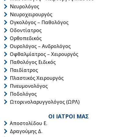
Νευρολόγος
Νευροχειρουργός
Ογκολόγος – Παθολόγος
Οδοντίατρος
Ορθοπεδικός
Ουρολόγος – Ανδρολόγος
Οφθαλμίατρος – Χειρουργός
Παθολόγος Ειδικός
Παιδίατρος
Πλαστικός Χειρουργός
Πνευμονολόγος
Ποδολόγος
Ωτορινολαρυγγολόγος (ΩΡΛ)
ΟΙ ΙΑΤΡΟΙ ΜΑΣ
Αποστολίδου Ε.
Δραγούμης Δ.