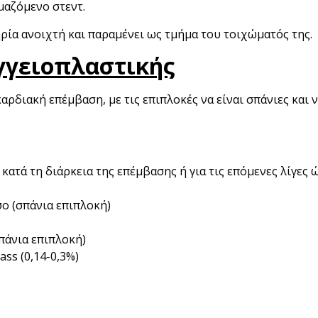
μαζόμενο στεντ.
ηρία ανοιχτή και παραμένει ως τμήμα του τοιχώματός της.
γγειοπλαστικής
καρδιακή επέμβαση, με τις επιπλοκές να είναι σπάνιες και 
κατά τη διάρκεια της επέμβασης ή για τις επόμενες λίγες 
ο (σπάνια επιπλοκή)
πάνια επιπλοκή)
ss (0,14-0,3%)