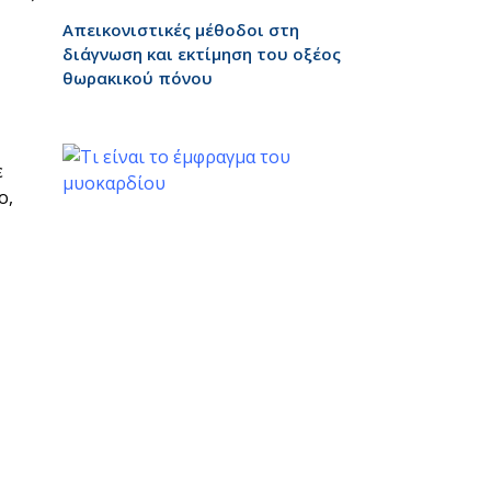
Απεικονιστικές μέθοδοι στη
διάγνωση και εκτίμηση του οξέος
θωρακικού πόνου
ε
ο,