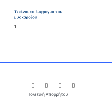
Τι είναι το έμφραγμα του
μυοκαρδίου
Πολιτική Απορρήτου