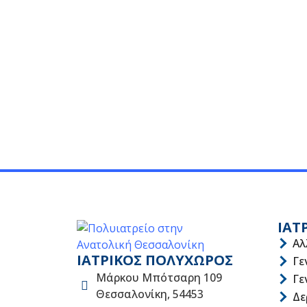
ΙΑΤ
Αλ
ΙΑΤΡΙΚΟΣ ΠΟΛΥΧΩΡΟΣ
Γε
Μάρκου Μπότσαρη 109
Γε
Θεσσαλονίκη, 54453
Δε