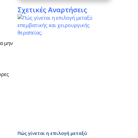
Σχετικές Αναρτήσεις
να μην
ώρες
Πώς γίνεται η επιλογή μεταξύ