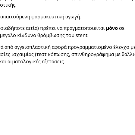
στικής.
 απαιτούμενη φαρμακευτική αγωγή.
οιαδήποτε αιτία) πρέπει να πραγματοποιείται
μόνο
σε
 μεγάλο κίνδυνο θρόμβωσης του stent.
ά από αγγειοπλαστική αφορά προγραμματισμένο έλεγχο μ
σίες ισχαιμίας (τεστ κόπωσης, σπινθηρογράφημα με θάλλι
αι αιματολογικές εξετάσεις.