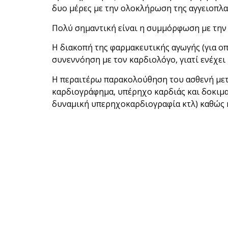
δυο μέρες με την ολοκλήρωση της αγγειοπλα
Πολύ σημαντική είναι η συμμόρφωση με την
Η διακοπή της φαρμακευτικής αγωγής (για οπ
συνεννόηση με τον καρδιολόγο, γιατί ενέχει
Η περαιτέρω παρακολούθηση του ασθενή μετ
καρδιογράφημα, υπέρηχο καρδιάς και δοκιμα
δυναμική υπερηχοκαρδιογραφία κτλ) καθώς κ