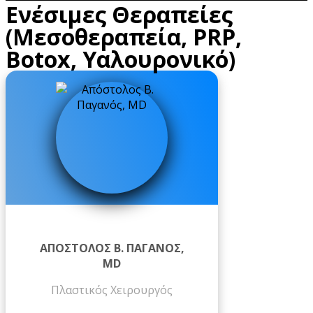
Ενέσιμες Θεραπείες
(Μεσοθεραπεία, PRP,
Botox, Υαλουρονικό)
ΑΠΌΣΤΟΛΟΣ Β. ΠΑΓΑΝΌΣ,
MD
Πλαστικός Χειρουργός