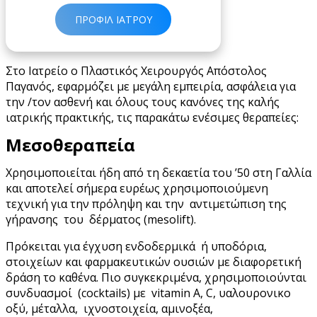
ΠΡΟΦΙΛ ΙΑΤΡΟΥ
Στο Ιατρείο ο Πλαστικός Χειρουργός Απόστολος
Παγανός, εφαρμόζει με μεγάλη εμπειρία, ασφάλεια για
την /τον ασθενή και όλους τους κανόνες της καλής
ιατρικής πρακτικής, τις παρακάτω ενέσιμες θεραπείες:
Μεσοθεραπεία
Χρησιμοποιείται ήδη από τη δεκαετία του ’50 στη Γαλλία
και αποτελεί σήμερα ευρέως χρησιμοποιούμενη
τεχνική για την πρόληψη και την αντιμετώπιση της
γήρανσης του δέρματος (mesolift).
Πρόκειται για έγχυση ενδοδερμικά ή υποδόρια,
στοιχείων και φαρμακευτικών ουσιών με διαφορετική
δράση το καθένα. Πιο συγκεκριμένα, χρησιμοποιούνται
συνδυασμοί (cocktails) με vitamin A, C, υαλουρονικο
οξύ, μέταλλα, ιχνοστοιχεία, αμινοξέα,