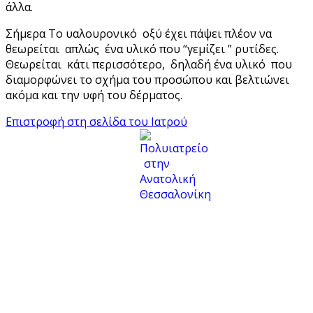
άλλα.
Σήμερα Το υαλουρονικό οξύ έχει πάψει πλέον να
θεωρείται απλώς ένα υλικό που “γεμίζει ” ρυτίδες.
Θεωρείται κάτι περισσότερο, δηλαδή ένα υλικό που
διαμορφώνει το σχήμα του προσώπου και βελτιώνει
ακόμα και την υφή του δέρματος.
Επιστροφή στη σελίδα του Ιατρού