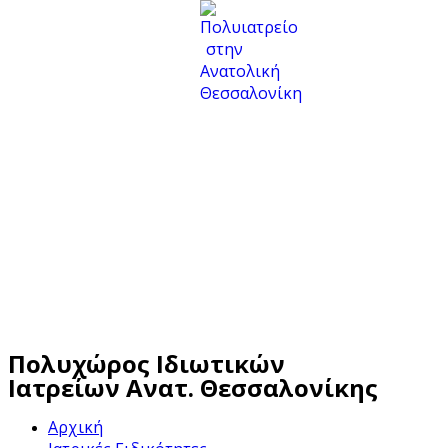
Πολυχώρος Ιδιωτικών
Ιατρείων Ανατ. Θεσσαλονίκης
Αρχική