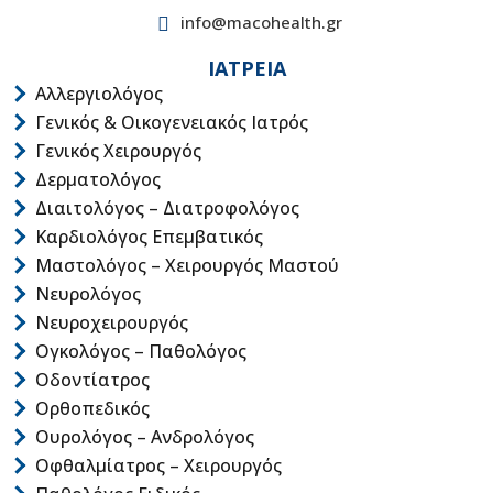
info@macohealth.gr
ΙΑΤΡΕΙΑ
Αλλεργιολόγος
Γενικός & Οικογενειακός Ιατρός
Γενικός Χειρουργός
Δερματολόγος
Διαιτολόγος – Διατροφολόγος
Καρδιολόγος Επεμβατικός
Μαστολόγος – Χειρουργός Μαστού
Νευρολόγος
Νευροχειρουργός
Ογκολόγος – Παθολόγος
Οδοντίατρος
Ορθοπεδικός
Ουρολόγος – Ανδρολόγος
Οφθαλμίατρος – Χειρουργός