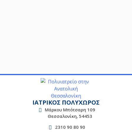
ΙΑΤΡΙΚΟΣ ΠΟΛΥΧΩΡΟΣ
Μάρκου Μπότσαρη 109
Θεσσαλονίκη, 54453
2310 90 80 90