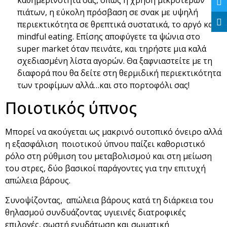
πιάτων, η εύκολη πρόσβαση σε σνακ με υψηλή
περιεκτικότητα σε θρεπτικά συστατικά, το αργό και
mindful eating. Επίσης αποφύγετε τα ψώνια στο
super market όταν πεινάτε, και τηρήστε μια καλά
σχεδιασμένη λίστα αγορών. Θα ξαφνιαστείτε με τη
διαφορά που θα δείτε στη θερμιδική περιεκτικότητα
των τροφίμων αλλά…και στο πορτοφόλι σας!
Ποιοτικός ύπνος
Μπορεί να ακούγεται ως μακρινό ουτοπικό όνειρο αλλά
η εξασφάλιση ποιοτικού ύπνου παίζει καθοριστικό
ρόλο στη ρύθμιση του μεταβολισμού και στη μείωση
του στρες, δύο βασικοί παράγοντες για την επιτυχή
απώλεια βάρους.
Συνοψίζοντας, απώλεια βάρους κατά τη διάρκεια του
θηλασμού συνδυάζοντας υγιεινές διατροφικές
επιλογές, σωστή ενυδάτωση και σωματική