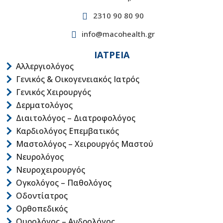
2310 90 80 90
info@macohealth.gr
ΙΑΤΡΕΙΑ
Αλλεργιολόγος
Γενικός & Οικογενειακός Ιατρός
Γενικός Χειρουργός
Δερματολόγος
Διαιτολόγος – Διατροφολόγος
Καρδιολόγος Επεμβατικός
Μαστολόγος – Χειρουργός Μαστού
Νευρολόγος
Νευροχειρουργός
Ογκολόγος – Παθολόγος
Οδοντίατρος
Ορθοπεδικός
Ουρολόγος – Ανδρολόγος