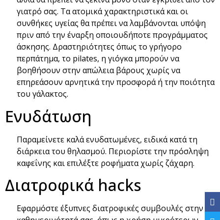
γιατρό σας. Τα ατομικά χαρακτηριστικά και οι
συνθήκες υγείας θα πρέπει να λαμβάνονται υπόψη
πριν από την έναρξη οποιουδήποτε προγράμματος
άσκησης. Δραστηριότητες όπως το γρήγορο
περπάτημα, το pilates, η γιόγκα μπορούν να
βοηθήσουν στην απώλεια βάρους χωρίς να
επηρεάσουν αρνητικά την προσφορά ή την ποιότητα
του γάλακτος.
Ενυδάτωση
Παραμείνετε καλά ενυδατωμένες, ειδικά κατά τη
διάρκεια του θηλασμού. Περιορίστε την πρόσληψη
καφεΐνης και επιλέξτε ροφήματα χωρίς ζάχαρη.
Διατροφικά hacks
Εφαρμόστε έξυπνες διατροφικές συμβουλές στην
καθημερινότητά σας, όπως η χρήση μικρότερων