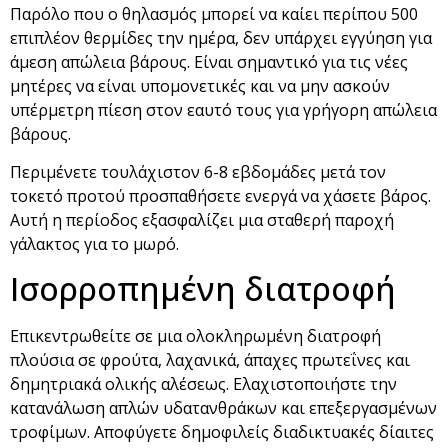
Παρόλο που ο θηλασμός μπορεί να καίει περίπου 500
επιπλέον θερμίδες την ημέρα, δεν υπάρχει εγγύηση για
άμεση απώλεια βάρους. Είναι σημαντικό για τις νέες
μητέρες να είναι υπομονετικές και να μην ασκούν
υπέρμετρη πίεση στον εαυτό τους για γρήγορη απώλεια
βάρους.
Περιμένετε τουλάχιστον 6-8 εβδομάδες μετά τον
τοκετό προτού προσπαθήσετε ενεργά να χάσετε βάρος.
Αυτή η περίοδος εξασφαλίζει μια σταθερή παροχή
γάλακτος για το μωρό.
Ισορροπημένη διατροφή
Επικεντρωθείτε σε μια ολοκληρωμένη διατροφή
πλούσια σε φρούτα, λαχανικά, άπαχες πρωτεΐνες και
δημητριακά ολικής αλέσεως. Ελαχιστοποιήστε την
κατανάλωση απλών υδατανθράκων και επεξεργασμένων
τροφίμων. Αποφύγετε δημοφιλείς διαδικτυακές δίαιτες