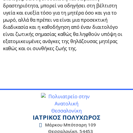
δραστηριότητα, μπορεί να οδηγήσει στη βέλτιστη
υγεία και ευεξία τόσο για τη μητέρα όσο και για το
μωρό, αλλά θα πρέπει να είναι μια προσεκτική
διαδικασία και η καθοδήγηση από έναν διαιτολόγο
είναι ζωτικής σημασίας καθώς θα ληφθούν υπόψη οι
εξατομικευμένες ανάγκες της θηλάζουσας μητέρας
καθώς και οι συνθήκες ζωής της.
ΙΑΤΡΙΚΟΣ ΠΟΛΥΧΩΡΟΣ
Μάρκου Μπότσαρη 109
Θεσσαλονίκη, 54453