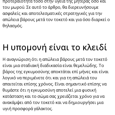
προτεραιότητα τόσο στην υγεία της μητέρας όσο και
του μωρού. Σε αυτό το άρθρο, θα διερευνήσουμε
ασφαλείς και αποτελεσματικές στρατηγικές για την
απώλεια βάρους μετά τον τοκετό και για όσο διαρκεί ο
θηλασμός.
Η υπομονή είναι το κλειδί
Η αναγνώριση ότι η απώλεια βάρους μετά τον τοκετό
είναι μια σταδιακή διαδικασία είναι θεμελιώδης. Το
βάρος της εγκυμοσύνης αποκτάται επί μήνες και είναι
λογικό να περιμένετε ότι και για τη απώλειά του
απαιτείται επίσης χρόνος. Είναι σημαντικό επίσης να
θυμάστε ότι η εγκυμοσύνη αποτελεί μια φυσική
κατάσταση και το σώμα σας χρειάζεται χρόνο για να
ανακάμψει από τον τοκετό και να δημιουργήσει μια
υγιή προσφορά γάλακτος.