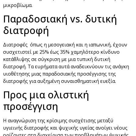
μικροβίωμα.
Παραδοσιακή vs. δυτική
διατροφή
Διατροφές όπως η μεσογειακή και η ιαπωνική, έχουν
συσχετιστεί με 25% έως 35% χαμηλότερο κίνδυνο
κατάθλιψης σε σύγκριση με μια τυπική δυτική
διατροφή. Τα ευρήματα αυτά αναδεικνύουν τις ανάγκη
υιοθέτησης μιας παραδοσιακής προσέγγισης της
διατροφής για αυξημένη συναισθηματική ευεξία.
Προς μια ολιστική
προσέγγιση
Η αναγνώριση της κρίσιμης συσχέτισης μεταξύ
υγιεινής διατροφής και ψυχικής υγείας ανοίγει νέους
ορίζοντες στη διαχείριση των προβλημάτων ψυχικής