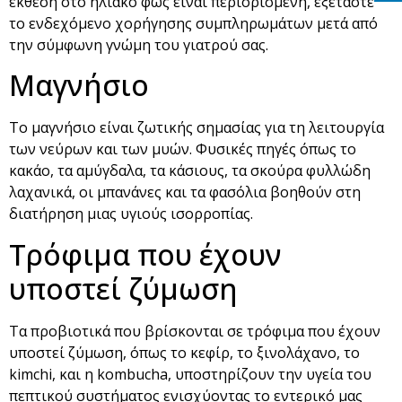
έκθεση στο ηλιακό φως είναι περιορισμένη, εξετάστε
το ενδεχόμενο χορήγησης συμπληρωμάτων μετά από
την σύμφωνη γνώμη του γιατρού σας.
Μαγνήσιο
Το μαγνήσιο είναι ζωτικής σημασίας για τη λειτουργία
των νεύρων και των μυών. Φυσικές πηγές όπως το
κακάο, τα αμύγδαλα, τα κάσιους, τα σκούρα φυλλώδη
λαχανικά, οι μπανάνες και τα φασόλια βοηθούν στη
διατήρηση μιας υγιούς ισορροπίας.
Τρόφιμα που έχουν
υποστεί ζύμωση
Τα προβιοτικά που βρίσκονται σε τρόφιμα που έχουν
υποστεί ζύμωση, όπως το κεφίρ, το ξινολάχανο, το
kimchi, και η kombucha, υποστηρίζουν την υγεία του
πεπτικού συστήματος ενισχύοντας το εντερικό μας