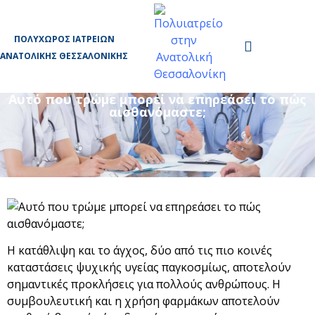
ΠΟΛΥΧΏΡΟΣ ΙΑΤΡΕΊΩΝ
ΑΝΑΤΟΛΙΚΉΣ ΘΕΣΣΑΛΟΝΊΚΗΣ
Αυτό που τρώμε μπορεί να επηρεάσει το πώς
αισθανόμαστε;
Η κατάθλιψη και το άγχος, δύο από τις πιο κοινές
καταστάσεις ψυχικής υγείας παγκοσμίως, αποτελούν
σημαντικές προκλήσεις για πολλούς ανθρώπους. Η
συμβουλευτική και η χρήση φαρμάκων αποτελούν