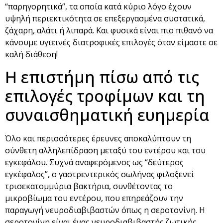
“παρηγορητικά”, τα οποία κατά κύριο λόγο έχουν
υψηλή περιεκτικότητα σε επεξεργασμένα συστατικά,
ζάχαρη, αλάτι ή λιπαρά. Και φυσικά είναι πιο πιθανό να
κάνουμε υγιεινές διατροφικές επιλογές όταν είμαστε σε
καλή διάθεση!
Η επιστήμη πίσω από τις
επιλογές τροφίμων και τη
συναισθηματική ευημερία
Όλο και περισσότερες έρευνες αποκαλύπτουν τη
σύνθετη αλληλεπίδραση μεταξύ του εντέρου και του
εγκεφάλου. Συχνά αναφερόμενος ως “δεύτερος
εγκέφαλος”, ο γαστρεντερικός σωλήνας φιλοξενεί
τρισεκατομμύρια βακτήρια, συνθέτοντας το
μικροβίωμα του εντέρου, που επηρεάζουν την
παραγωγή νευροδιαβιβαστών όπως η σεροτονίνη. Η
σεροτονίνη είναι ένας νευροδιαβιβαστής ζωτικής