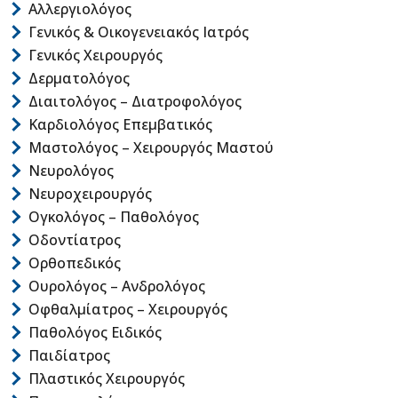
Αλλεργιολόγος
Γενικός & Οικογενειακός Ιατρός
Γενικός Χειρουργός
Δερματολόγος
Διαιτολόγος – Διατροφολόγος
Καρδιολόγος Επεμβατικός
Μαστολόγος – Χειρουργός Μαστού
Νευρολόγος
Νευροχειρουργός
Ογκολόγος – Παθολόγος
Οδοντίατρος
Ορθοπεδικός
Ουρολόγος – Ανδρολόγος
Οφθαλμίατρος – Χειρουργός
Παθολόγος Ειδικός
Παιδίατρος
Πλαστικός Χειρουργός