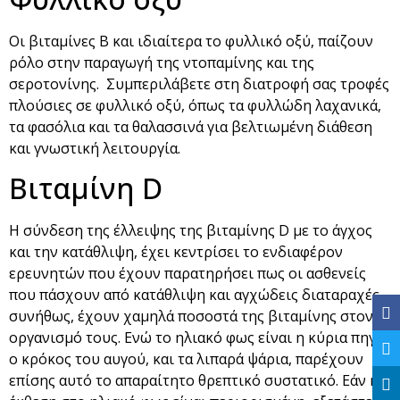
Οι βιταμίνες Β και ιδιαίτερα το φυλλικό οξύ, παίζουν
ρόλο στην παραγωγή της ντοπαμίνης και της
σεροτονίνης. Συμπεριλάβετε στη διατροφή σας τροφές
πλούσιες σε φυλλικό οξύ, όπως τα φυλλώδη λαχανικά,
τα φασόλια και τα θαλασσινά για βελτιωμένη διάθεση
και γνωστική λειτουργία.
Βιταμίνη D
Η σύνδεση της έλλειψης της βιταμίνης D με το άγχος
και την κατάθλιψη, έχει κεντρίσει το ενδιαφέρον
ερευνητών που έχουν παρατηρήσει πως οι ασθενείς
που πάσχουν από κατάθλιψη και αγχώδεις διαταραχές,
συνήθως, έχουν χαμηλά ποσοστά της βιταμίνης στον
οργανισμό τους. Ενώ το ηλιακό φως είναι η κύρια πηγή,
ο κρόκος του αυγού, και τα λιπαρά ψάρια, παρέχουν
επίσης αυτό το απαραίτητο θρεπτικό συστατικό. Εάν η