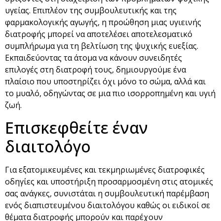
υγείας. Επιπλέον της συμβουλευτικής και της
φαρμακολογικής αγωγής, η προώθηση μιας υγιεινής
διατροφής μπορεί να αποτελέσει αποτελεσματικό
συμπλήρωμα για τη βελτίωση της ψυχικής ευεξίας.
Εκπαιδεύοντας τα άτομα να κάνουν συνειδητές
επιλογές στη διατροφή τους, δημιουργούμε ένα
πλαίσιο που υποστηρίζει όχι μόνο το σώμα, αλλά και
το μυαλό, οδηγώντας σε μια πιο ισορροπημένη και υγιή
ζωή.
Επισκεφθείτε έναν
διαιτολόγο
Για εξατομικευμένες και τεκμηριωμένες διατροφικές
οδηγίες και υποστήριξη προσαρμοσμένη στις ατομικές
σας ανάγκες, συνιστάται η συμβουλευτική παρέμβαση
ενός διαπιστευμένου διαιτολόγου καθώς οι ειδικοί σε
θέματα διατροφής μπορούν και παρέχουν