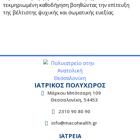
τεκμηριωμένη καθοδήγηση βοηθώντας την επίτευξη
της βέλτιστης ψυχικής και σωματικής ευεξίας.
ΙΑΤΡΙΚΟΣ ΠΟΛΥΧΩΡΟΣ
Μάρκου Μπότσαρη 109
Θεσσαλονίκη, 54453
2310 90 80 90
info@macohealth.gr
ΙΑΤΡΕΙΑ