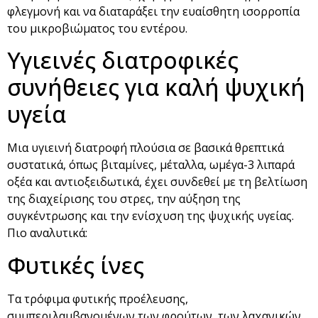
φλεγμονή και να διαταράξει την ευαίσθητη ισορροπία
του μικροβιώματος του εντέρου.
Υγιεινές διατροφικές
συνήθειες για καλή ψυχική
υγεία
Μια υγιεινή διατροφή πλούσια σε βασικά θρεπτικά
συστατικά, όπως βιταμίνες, μέταλλα, ωμέγα-3 λιπαρά
οξέα και αντιοξειδωτικά, έχει συνδεθεί με τη βελτίωση
της διαχείρισης του στρες, την αύξηση της
συγκέντρωσης και την ενίσχυση της ψυχικής υγείας.
Πιο αναλυτικά:
Φυτικές ίνες
Τα τρόφιμα φυτικής προέλευσης,
συμπεριλαμβανομένων των φρούτων, των λαχανικών,