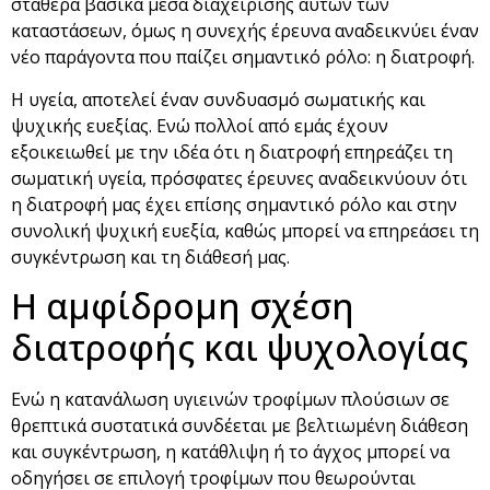
σταθερά βασικά μέσα διαχείρισης αυτών των
καταστάσεων, όμως η συνεχής έρευνα αναδεικνύει έναν
νέο παράγοντα που παίζει σημαντικό ρόλο: η διατροφή.
Η υγεία, αποτελεί έναν συνδυασμό σωματικής και
ψυχικής ευεξίας. Ενώ πολλοί από εμάς έχουν
εξοικειωθεί με την ιδέα ότι η διατροφή επηρεάζει τη
σωματική υγεία, πρόσφατες έρευνες αναδεικνύουν ότι
η διατροφή μας έχει επίσης σημαντικό ρόλο και στην
συνολική ψυχική ευεξία, καθώς μπορεί να επηρεάσει τη
συγκέντρωση και τη διάθεσή μας.
Η αμφίδρομη σχέση
διατροφής και ψυχολογίας
Ενώ η κατανάλωση υγιεινών τροφίμων πλούσιων σε
θρεπτικά συστατικά συνδέεται με βελτιωμένη διάθεση
και συγκέντρωση, η κατάθλιψη ή το άγχος μπορεί να
οδηγήσει σε επιλογή τροφίμων που θεωρούνται