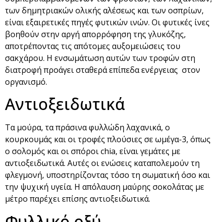
των δημητριακών ολικής αλέσεως και των οσπρίων,
είναι εξαιρετικές πηγές φυτικών ινών. Οι φυτικές ίνες
βοηθούν στην αργή απορρόφηση της γλυκόζης,
αποτρέποντας τις απότομες αυξομειώσεις του
σακχάρου. Η ενσωμάτωση αυτών των τροφών στη
διατροφή προάγει σταθερά επίπεδα ενέργειας στον
οργανισμό.
Αντιοξειδωτικά
Τα μούρα, τα πράσινα φυλλώδη λαχανικά, ο
κουρκουμάς και οι τροφές πλούσιες σε ωμέγα-3, όπως
ο σολομός και οι σπόροι chia, είναι γεμάτες με
αντιοξειδωτικά. Αυτές οι ενώσεις καταπολεμούν τη
φλεγμονή, υποστηρίζοντας τόσο τη σωματική όσο και
την ψυχική υγεία. Η απόλαυση μαύρης σοκολάτας με
μέτρο παρέχει επίσης αντιοξειδωτικά.
Φυλλικό οξύ