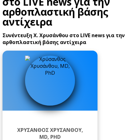
στο LIVE news για την
αρθοπλαστική βάσης
αντίχειρα
Συνέντευξη Χ. Χρυσάνθου στο LIVE news για την
αρθοπλαστική βάσης αντίχειρα
ΧΡΎΣΑΝΘΟΣ ΧΡΥΣΆΝΘΟΥ,
MD, PHD