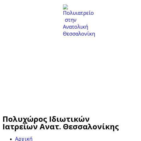
Πολυχώρος Ιδιωτικών
Ιατρείων Ανατ. Θεσσαλονίκης
Αρχική