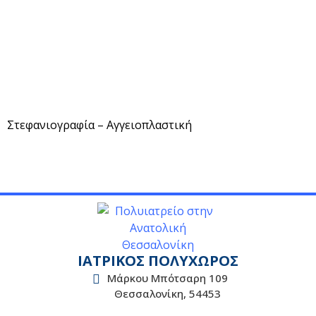
Στεφανιογραφία – Αγγειοπλαστική
ΙΑΤΡΙΚΟΣ ΠΟΛΥΧΩΡΟΣ
Μάρκου Μπότσαρη 109
Θεσσαλονίκη, 54453