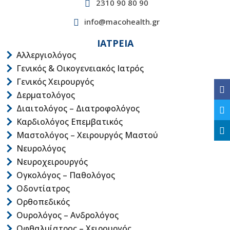
2310 90 80 90
info@macohealth.gr
ΙΑΤΡΕΙΑ
Αλλεργιολόγος
Γενικός & Οικογενειακός Ιατρός
Γενικός Χειρουργός
Δερματολόγος
Διαιτολόγος – Διατροφολόγος
Καρδιολόγος Επεμβατικός
Μαστολόγος – Χειρουργός Μαστού
Νευρολόγος
Νευροχειρουργός
Ογκολόγος – Παθολόγος
Οδοντίατρος
Ορθοπεδικός
Ουρολόγος – Ανδρολόγος
Οφθαλμίατρος – Χειρουργός