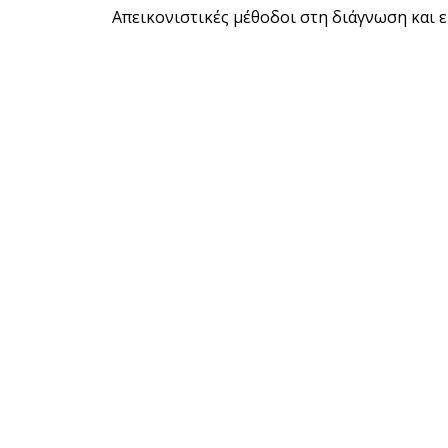
Απεικονιστικές μέθοδοι στη διάγνωση και 