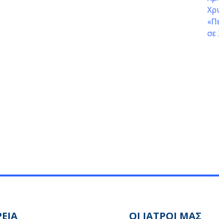
ΡΕΙΑ
ΟΙ ΙΑΤΡΟΙ ΜΑΣ