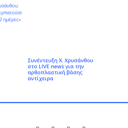
Συνέντευξη Χ. Χρυσάνθου
στο LIVE news για την
αρθοπλαστική βάσης
αντίχειρα