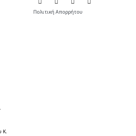
Πολιτική Απορρήτου
.
 Κ.