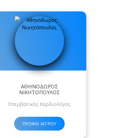
ΑΘΗΝΌΔΩΡΟΣ
ΝΙΚΗΤΌΠΟΥΛΟΣ
Επεμβατικός Καρδιολόγος
ΠΡΟΦΙΛ ΙΑΤΡΟΥ