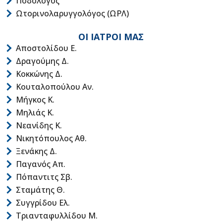
Ποδολόγος
Ωτορινολαρυγγολόγος (ΩΡΛ)
ΟΙ ΙΑΤΡΟΙ ΜΑΣ
Αποστολίδου Ε.
Δραγούμης Δ.
Κοκκώνης Δ.
Κουταλοπούλου Αν.
Μήγκος Κ.
Μηλιάς Κ.
Νεανίδης Κ.
Νικητόπουλος Αθ.
Ξενάκης Δ.
Παγανός Απ.
Πόπαντιτς Σβ.
Σταμάτης Θ.
Συγγρίδου Ελ.
Τριανταφυλλίδου Μ.