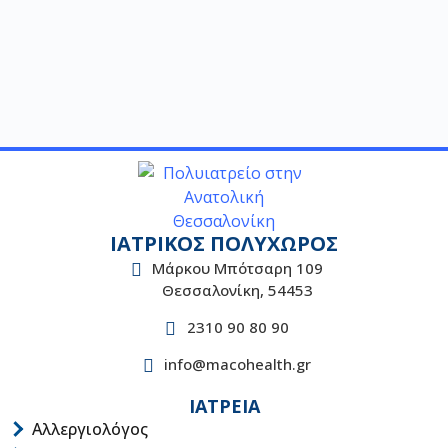
ΙΑΤΡΙΚΟΣ ΠΟΛΥΧΩΡΟΣ
Μάρκου Μπότσαρη 109
Θεσσαλονίκη, 54453
2310 90 80 90
info@macohealth.gr
ΙΑΤΡΕΙΑ
Αλλεργιολόγος