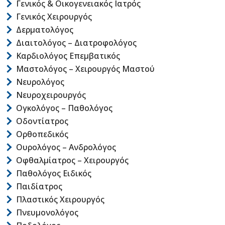
Γενικός & Οικογενειακός Ιατρός
Γενικός Χειρουργός
Δερματολόγος
Διαιτολόγος – Διατροφολόγος
Καρδιολόγος Επεμβατικός
Μαστολόγος – Χειρουργός Μαστού
Νευρολόγος
Νευροχειρουργός
Ογκολόγος – Παθολόγος
Οδοντίατρος
Ορθοπεδικός
Ουρολόγος – Ανδρολόγος
Οφθαλμίατρος – Χειρουργός
Παθολόγος Ειδικός
Παιδίατρος
Πλαστικός Χειρουργός
Πνευμονολόγος