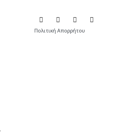
Πολιτική Απορρήτου
.