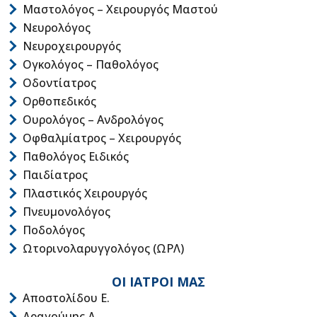
Μαστολόγος – Χειρουργός Μαστού
Νευρολόγος
Νευροχειρουργός
Ογκολόγος – Παθολόγος
Οδοντίατρος
Ορθοπεδικός
Ουρολόγος – Ανδρολόγος
Οφθαλμίατρος – Χειρουργός
Παθολόγος Ειδικός
Παιδίατρος
Πλαστικός Χειρουργός
Πνευμονολόγος
Ποδολόγος
Ωτορινολαρυγγολόγος (ΩΡΛ)
ΟΙ ΙΑΤΡΟΙ ΜΑΣ
Αποστολίδου Ε.
Δραγούμης Δ.