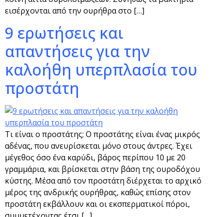
εισέρχονται από την ουρήθρα στο […]
9 ερωτήσεις και
απαντήσεις για την
καλοήθη υπερπλασία του
προστάτη
Τι είναι ο προστάτης; Ο προστάτης είναι ένας μικρός
αδένας, που ανευρίσκεται μόνο στους άντρες. Έχει
μέγεθος όσο ένα καρύδι, βάρος περίπου 10 με 20
γραμμάρια, και βρίσκεται στην βάση της ουροδόχου
κύστης. Μέσα από τον προστάτη διέρχεται το αρχικό
μέρος της ανδρικής ουρήθρας, καθώς επίσης στον
προστάτη εκβάλλουν και οι εκσπερματικοί πόροι,
συμμετέχοντας έτσι […]