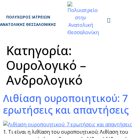
ΠΟΛΥΧΏΡΟΣ ΙΑΤΡΕΊΩΝ
ΑΝΑΤΟΛΙΚΉΣ ΘΕΣΣΑΛΟΝΊΚΗΣ
Κατηγορία:
Ουρολογικό –
Ανδρολογικό
Λιθίαση ουροποιητικού: 7
ερωτήσεις και απαντήσεις
1. Τι είναι η λιθίαση του ουροποιητικού; Λιθίαση του