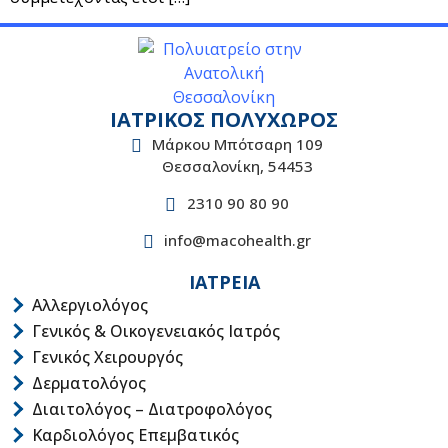
ΙΑΤΡΙΚΟΣ ΠΟΛΥΧΩΡΟΣ
Μάρκου Μπότσαρη 109
Θεσσαλονίκη, 54453
2310 90 80 90
info@macohealth.gr
ΙΑΤΡΕΙΑ
Αλλεργιολόγος
Γενικός & Οικογενειακός Ιατρός
Γενικός Χειρουργός
Δερματολόγος
Διαιτολόγος – Διατροφολόγος
Καρδιολόγος Επεμβατικός