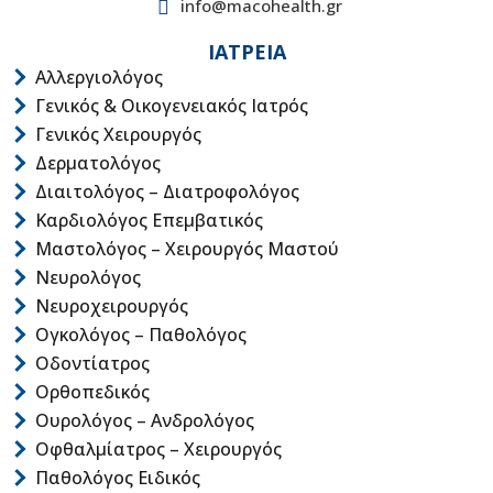
info@macohealth.gr
ΙΑΤΡΕΙΑ
Αλλεργιολόγος
Γενικός & Οικογενειακός Ιατρός
Γενικός Χειρουργός
Δερματολόγος
Διαιτολόγος – Διατροφολόγος
Καρδιολόγος Επεμβατικός
Μαστολόγος – Χειρουργός Μαστού
Νευρολόγος
Νευροχειρουργός
Ογκολόγος – Παθολόγος
Οδοντίατρος
Ορθοπεδικός
Ουρολόγος – Ανδρολόγος
Οφθαλμίατρος – Χειρουργός
Παθολόγος Ειδικός