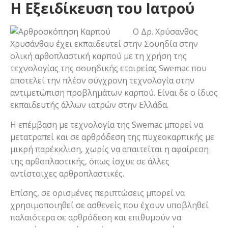
Η Εξειδίκευση του Ιατρού
Ο Δρ. Χρύσανθος
Χρυσάνθου έχει εκπαιδευτεί στην Σουηδία στην
ολική αρθοπλαστική καρπού με τη χρήση της
τεχνολογίας της σουηδικής εταιρείας Swemac που
αποτελεί την πλέον σύγχρονη τεχνολογία στην
αντιμετώπιση προβλημάτων καρπού. Είναι δε ο ίδιος
εκπαιδευτής άλλων ιατρών στην Ελλάδα.
Η επέμβαση με τεχνολογία της Swemac μπορεί να
μετατραπεί και σε αρθρόδεση της πυχεοκαρπικής με
μικρή παρέκκλιση, χωρίς να απαιτείται η αφαίρεση
της αρθοπλαστικής, όπως ίσχυε σε άλλες
αντίστοιχες αρθροπλαστικές.
Επίσης, σε ορισμένες περιπτώσεις μπορεί να
χρησιμοποιηθεί σε ασθενείς που έχουν υποβληθεί
παλαιότερα σε αρθρόδεση και επιθυμούν να