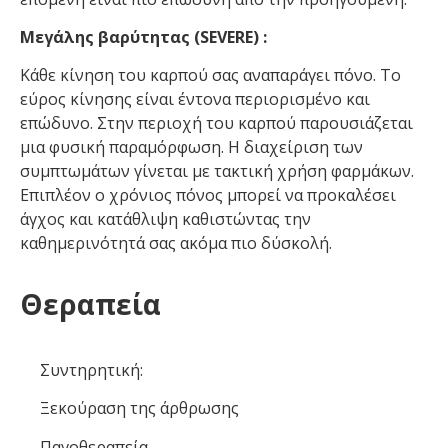
Μεγάλης βαρύτητας (SEVERE) :
Κάθε κίνηση του καρπού σας αναπαράγει πόνο. Το
εύρος κίνησης είναι έντονα περιορισμένο και
επώδυνο. Στην περιοχή του καρπού παρουσιάζεται
μια φυσική παραμόρφωση. Η διαχείριση των
συμπτωμάτων γίνεται με τακτική χρήση φαρμάκων.
Επιπλέον ο χρόνιος πόνος μπορεί να προκαλέσει
άγχος και κατάθλιψη καθιστώντας την
καθημερινότητά σας ακόμα πιο δύσκολή.
Θεραπεία
Συντηρητική:
Ξεκούραση της άρθρωσης
Παγοθεραπεία