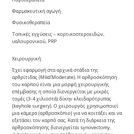
Φαρμακευτική αγωγή
Φυσικοθεραπεία
Τοπικές εγχύσεις – κορτικοστεροειδών,
υαλουρονικού, PRP
Χειρουργική:
Έχει εφαρμογή στα αρχικά στάδια της
αρθρίτιδας (Mild/Moderate). Η αρθροσκόπηση
του καρπού είναι μια μορφή χειρουργικής
επέμβασης η οποία διενεργείται με μικρές
τομές (3-4 χιλιοστά) δίκην κλειδαρότρυπας
(keyhole surgery). Ο χειρουργός χρησιμοποιεί
μια κάμερα (αρθροσκόπιο) για να κοιτάξει και να
εξετάσει τον καρπό σας. Κατά τη διάρκεια της
αρθροσκόπησης διενεργείται synovectomy,