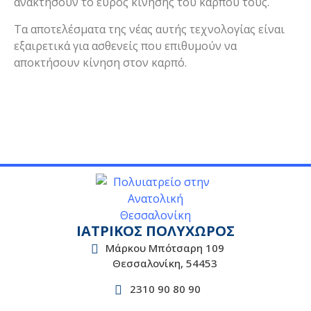
ανακτήσουν το εύρος κίνησης του καρπού τους.
Τα αποτελέσματα της νέας αυτής τεχνολογίας είναι
εξαιρετικά για ασθενείς που επιθυμούν να
αποκτήσουν κίνηση στον καρπό.
ΙΑΤΡΙΚΟΣ ΠΟΛΥΧΩΡΟΣ
Μάρκου Μπότσαρη 109
Θεσσαλονίκη, 54453
2310 90 80 90