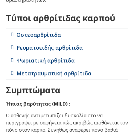
δραστηριοτήτων.
Τύποι αρθρίτιδας καρπού
Οστεοαρθρίτιδα
Ρευματοειδής αρθρίτιδα
Ψωριατική αρθρίτιδα
Μετατραυματική σρθρίτιδα
Συμπτώματα
Ήπιας βαρύτητας (MILD) :
Ο ασθενής αντιμετωπίζει δυσκολία στο να
περιγράψει με σαφήνεια πώς ακριβώς αισθάνεται τον
πόνο στον καρπό. Συνήθως αναφέρει πόνο βαθιά