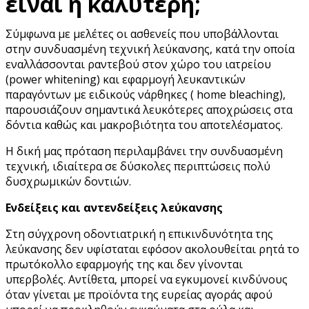
είναι η καλύτερη;
Σύμφωνα με μελέτες οι ασθενείς που υποβάλλονται
στην συνδυασμένη τεχνική λεύκανσης, κατά την οποία
εναλλάσσονται ραντεβού στον χώρο του ιατρείου
(power whitening) και εφαρμογή λευκαντικών
παραγόντων με ειδικούς νάρθηκες ( home bleaching),
παρουσιάζουν σημαντικά λευκότερες αποχρώσεις στα
δόντια καθώς και μακροβιότητα του αποτελέσματος.
Η δική μας πρόταση περιλαμβάνει την συνδυασμένη
τεχνική, ιδιαίτερα σε δύσκολες περιπτώσεις πολύ
δυσχρωμικών δοντιών.
Ενδείξεις και αντενδείξεις λεύκανσης
Στη σύγχρονη οδοντιατρική η επικινδυνότητα της
λεύκανσης δεν υφίσταται εφόσον ακολουθείται ρητά το
πρωτόκολλο εφαρμογής της και δεν γίνονται
υπερβολές. Αντίθετα, μπορεί να εγκυμονεί κινδύνους
όταν γίνεται με προϊόντα της ευρείας αγοράς αφού