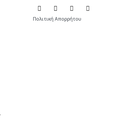
Πολιτική Απορρήτου
.